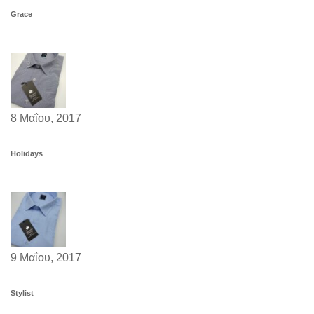
Grace
8 Μαΐου, 2017
Holidays
9 Μαΐου, 2017
Stylist