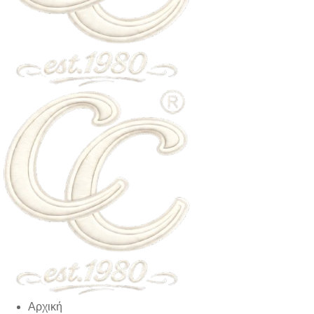
Αρχική