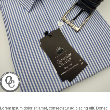
Lorem ipsum dolor sit amet, consectetur adipiscing elit. Donec