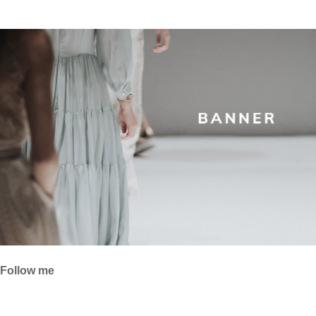
Follow me