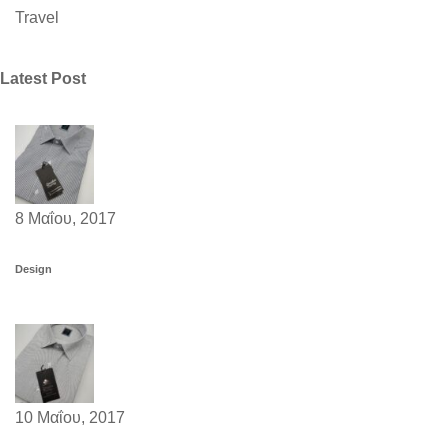
Travel
Latest Post
8 Μαΐου, 2017
Design
10 Μαΐου, 2017