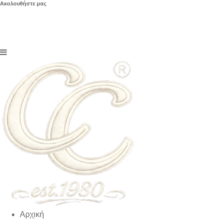
Ακολουθήστε μας
Αρχική