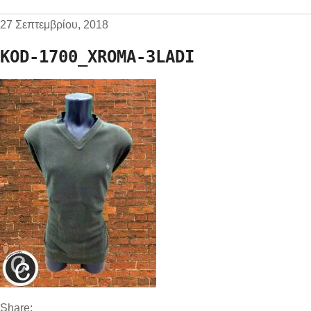
27 Σεπτεμβρίου, 2018
KOD-1700_XROMA-3LADI
Share: