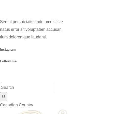
Sed ut perspiciatis unde omnis iste
natus error sit voluptatem accusan
tium doloremque laudanti.
Instagram
Follow me
Canadian Country