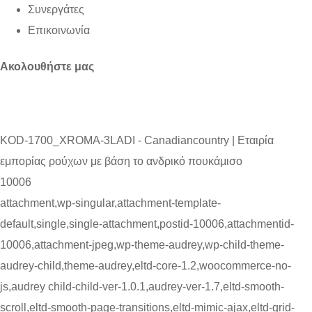
Συνεργάτες
Επικοινωνία
Ακολουθήστε μας
KOD-1700_XROMA-3LADI - Canadiancountry | Εταιρία
εμπορίας ρούχων με βάση το ανδρικό πουκάμισο
10006
attachment,wp-singular,attachment-template-
default,single,single-attachment,postid-10006,attachmentid-
10006,attachment-jpeg,wp-theme-audrey,wp-child-theme-
audrey-child,theme-audrey,eltd-core-1.2,woocommerce-no-
js,audrey child-child-ver-1.0.1,audrey-ver-1.7,eltd-smooth-
scroll,eltd-smooth-page-transitions,eltd-mimic-ajax,eltd-grid-