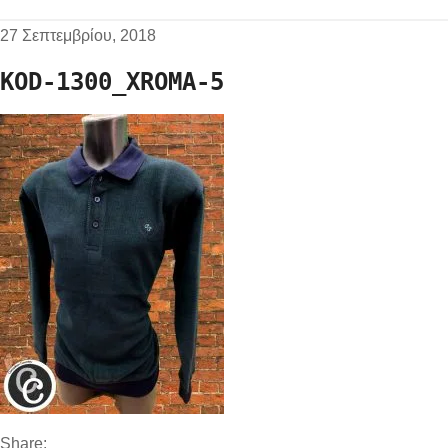
27 Σεπτεμβρίου, 2018
KOD-1300_XROMA-5
Share: