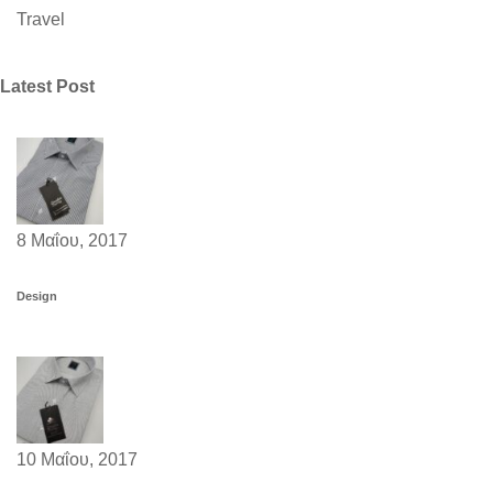
Travel
Latest Post
8 Μαΐου, 2017
Design
10 Μαΐου, 2017