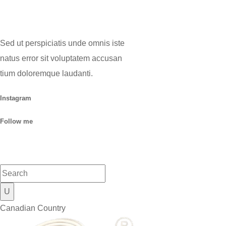
Sed ut perspiciatis unde omnis iste
natus error sit voluptatem accusan
tium doloremque laudanti.
Instagram
Follow me
Canadian Country