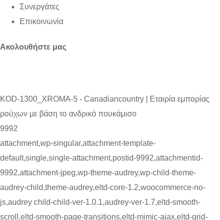
Συνεργάτες
Επικοινωνία
Ακολουθήστε μας
KOD-1300_XROMA-5 - Canadiancountry | Εταιρία εμπορίας
ρούχων με βάση το ανδρικό πουκάμισο
9992
attachment,wp-singular,attachment-template-
default,single,single-attachment,postid-9992,attachmentid-
9992,attachment-jpeg,wp-theme-audrey,wp-child-theme-
audrey-child,theme-audrey,eltd-core-1.2,woocommerce-no-
js,audrey child-child-ver-1.0.1,audrey-ver-1.7,eltd-smooth-
scroll,eltd-smooth-page-transitions,eltd-mimic-ajax,eltd-grid-