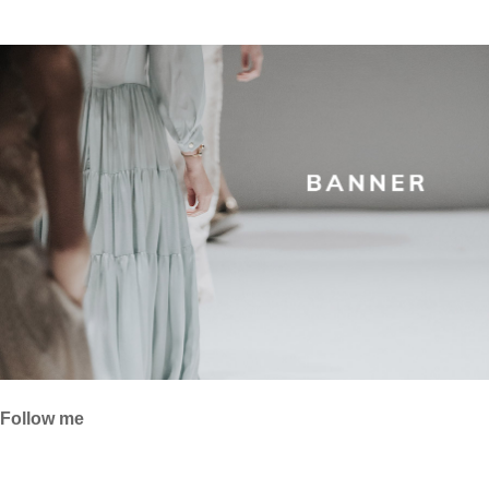
Follow me