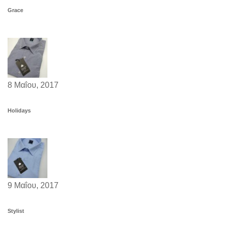
Grace
8 Μαΐου, 2017
Holidays
9 Μαΐου, 2017
Stylist