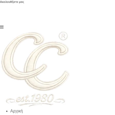
Ακολουθήστε μας
Αρχική