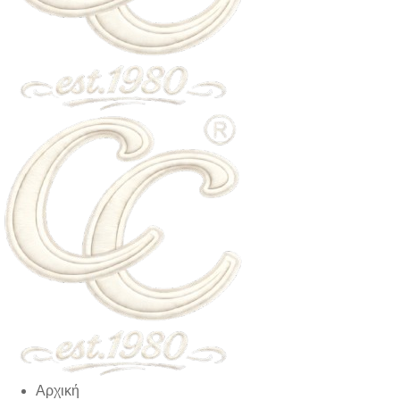
Αρχική