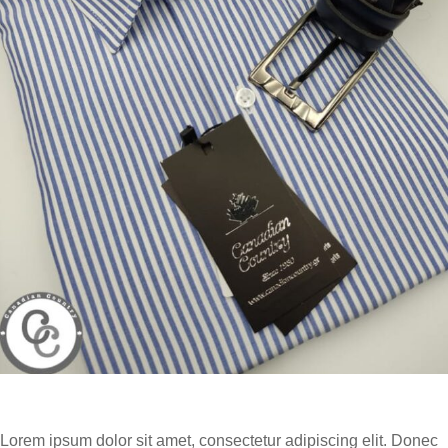
Lorem ipsum dolor sit amet, consectetur adipiscing elit. Donec