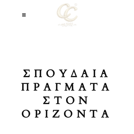
ΣΠΟΥΔΑΊΑ
ΠΡΆΓΜΑΤΑ
ΣΤΟΝ
ΟΡΊΖΟΝΤΑ