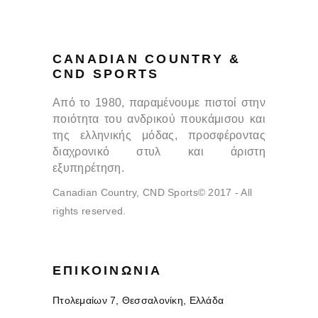
CANADIAN COUNTRY &
CND SPORTS
Από το 1980, παραμένουμε πιστοί στην
ποιότητα του ανδρικού πουκάμισου και
της ελληνικής μόδας, προσφέροντας
διαχρονικό στυλ και άριστη
εξυπηρέτηση.
Canadian Country, CND Sports© 2017 - All
rights reserved.
ΕΠΙΚΟΙΝΩΝΊΑ
Πτολεμαίων 7, Θεσσαλονίκη, Ελλάδα