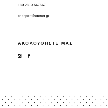
+30 2310 547567
cndsport@otenet.gr
ΑΚΟΛΟΥΘΉΣΤΕ ΜΑΣ