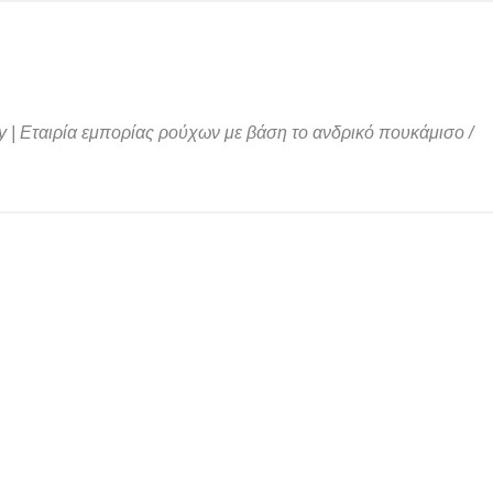
 | Εταιρία εμπορίας ρούχων με βάση το ανδρικό πουκάμισο
/