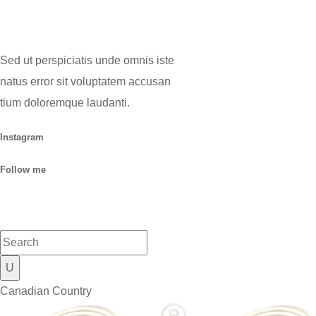
Sed ut perspiciatis unde omnis iste
natus error sit voluptatem accusan
tium doloremque laudanti.
Instagram
Follow me
Canadian Country