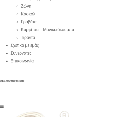
Ζώνη
Κασκόλ
Γραβάτα
Καρφίτσα – Μανικετόκουμπα
Τιράντα
Σχετικά με εμάς
Συνεργάτες
Επικοινωνία
Ακολουθήστε μας