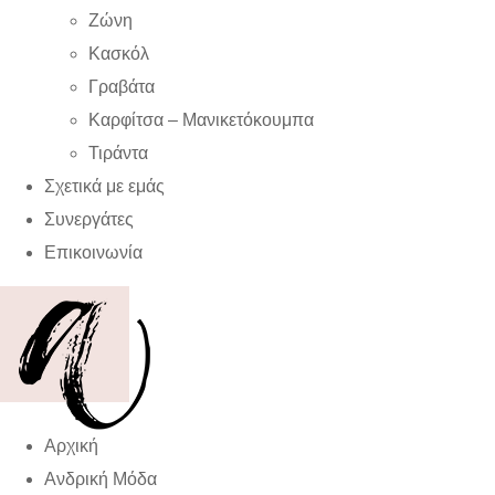
Ζώνη
Κασκόλ
Γραβάτα
Καρφίτσα – Μανικετόκουμπα
Τιράντα
Σχετικά με εμάς
Συνεργάτες
Επικοινωνία
Αρχική
Ανδρική Μόδα