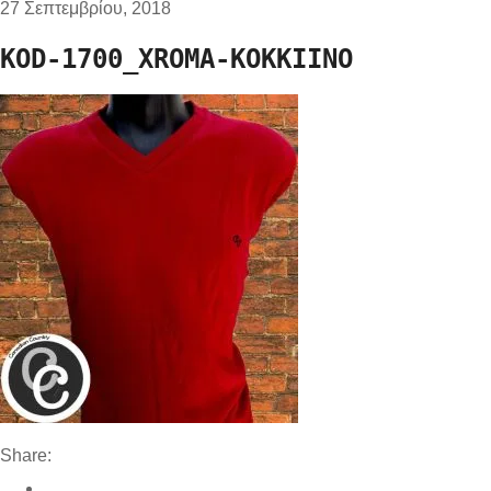
27 Σεπτεμβρίου, 2018
KOD-1700_XROMA-KOKKIINO
Share: