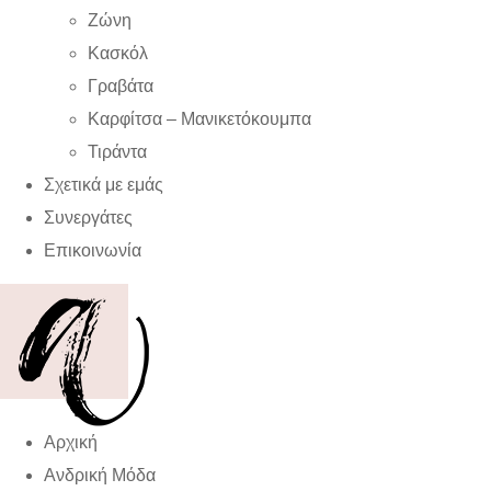
Ζώνη
Κασκόλ
Γραβάτα
Καρφίτσα – Μανικετόκουμπα
Τιράντα
Σχετικά με εμάς
Συνεργάτες
Επικοινωνία
Αρχική
Ανδρική Μόδα