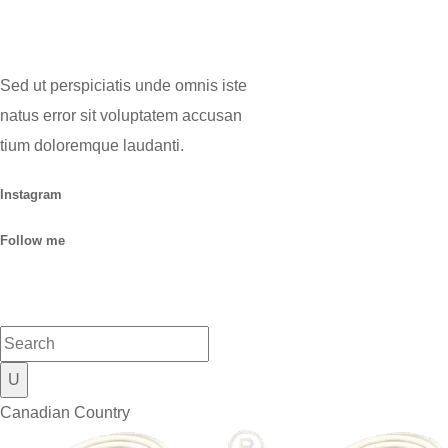
Sed ut perspiciatis unde omnis iste
natus error sit voluptatem accusan
tium doloremque laudanti.
Instagram
Follow me
Canadian Country