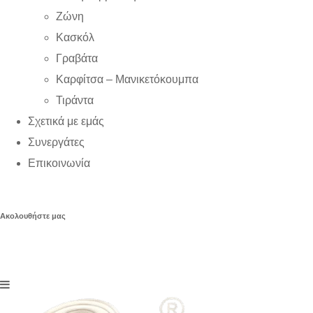
Ζώνη
Κασκόλ
Γραβάτα
Καρφίτσα – Μανικετόκουμπα
Τιράντα
Σχετικά με εμάς
Συνεργάτες
Επικοινωνία
Ακολουθήστε μας