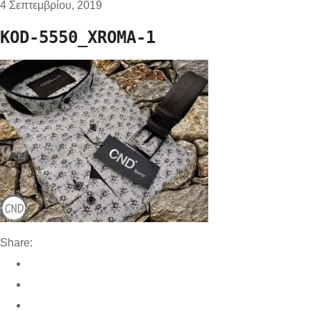
4 Σεπτεμβρίου, 2019
KOD-5550_XROMA-1
Share: