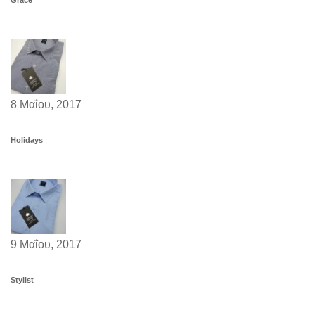
Grace
8 Μαΐου, 2017
Holidays
9 Μαΐου, 2017
Stylist