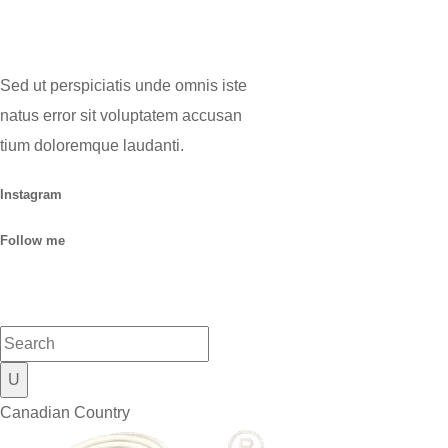
Sed ut perspiciatis unde omnis iste
natus error sit voluptatem accusan
tium doloremque laudanti.
Instagram
Follow me
Canadian Country