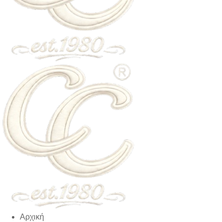
Αρχική