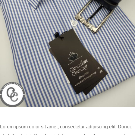
Lorem ipsum dolor sit amet, consectetur adipiscing elit. Donec