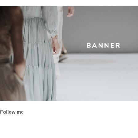
Follow me