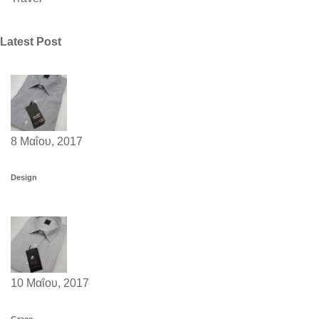
Latest Post
8 Μαΐου, 2017
Design
10 Μαΐου, 2017