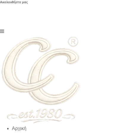
Ακολουθήστε μας
Αρχική