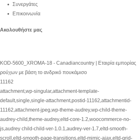
Συνεργάτες
Επικοινωνία
Ακολουθήστε μας
KOD-5600_XROMA-18 - Canadiancountry | Εταιρία εμπορίας
ρούχων με βάση το ανδρικό πουκάμισο
11162
attachment,wp-singular,attachment-template-
default,single,single-attachment,postid-11162,attachmentid-
11162,attachment-jpeg,wp-theme-audrey,wp-child-theme-
audrey-child,theme-audrey,eltd-core-1.2,woocommerce-no-
js,audrey child-child-ver-1.0.1,audrey-ver-1.7,eltd-smooth-
scroll,eltd-smooth-page-transitions,eltd-mimic-ajax,eltd-grid-