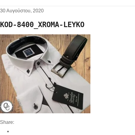
30 Αυγούστου, 2020
KOD-8400_XROMA-LEYKO
Share: