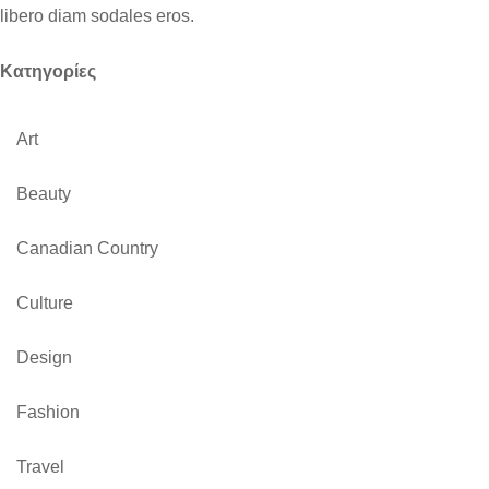
libero diam sodales eros.
Kατηγορίες
Art
Beauty
Canadian Country
Culture
Design
Fashion
Travel