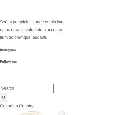
Sed ut perspiciatis unde omnis iste
natus error sit voluptatem accusan
tium doloremque laudanti.
Instagram
Follow me
Canadian Country