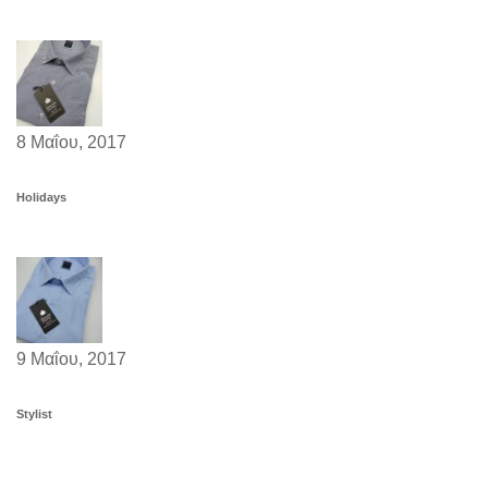
8 Μαΐου, 2017
Holidays
9 Μαΐου, 2017
Stylist