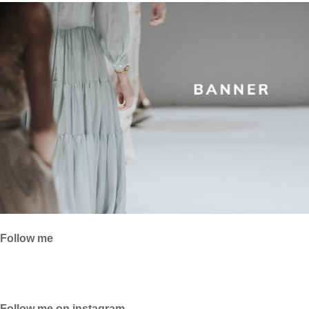
Follow me
Follow me on instagram