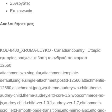
Συνεργάτες
Επικοινωνία
Ακολουθήστε μας
KOD-8400_XROMA-LEYKO - Canadiancountry | Εταιρία
εμπορίας ρούχων με βάση το ανδρικό πουκάμισο
12560
attachment,wp-singular,attachment-template-
default,single,single-attachment,postid-12560,attachmentid-
12560,attachment-jpeg,wp-theme-audrey,wp-child-theme-
audrey-child,theme-audrey,eltd-core-1.2,woocommerce-no-
js,audrey child-child-ver-1.0.1,audrey-ver-1.7,eltd-smooth-
scroll,eltd-smooth-page-transitions,eltd-mimic-ajax,eltd-grid-