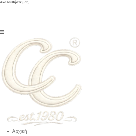
Ακολουθήστε μας
Αρχική