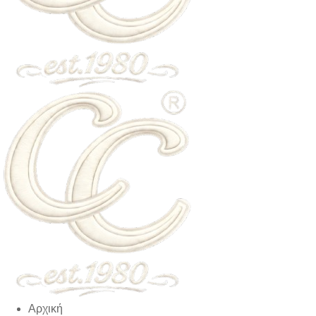
Αρχική