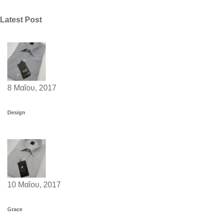
Latest Post
8 Μαΐου, 2017
Design
10 Μαΐου, 2017
Grace