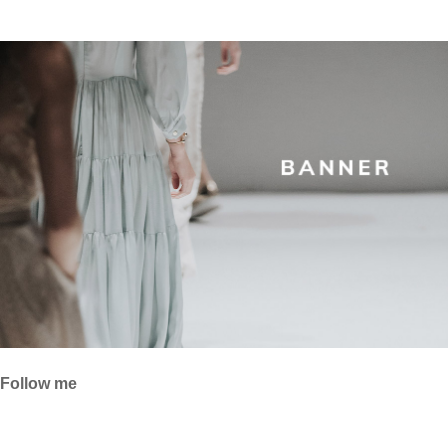
Follow me