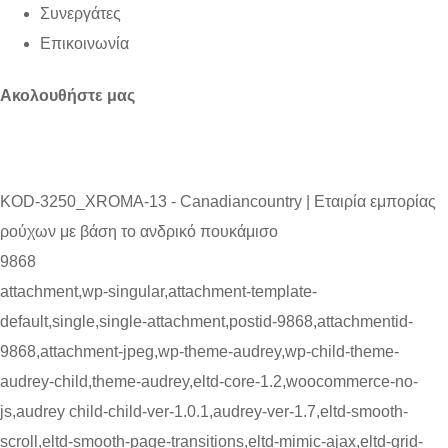
Συνεργάτες
Επικοινωνία
Ακολουθήστε μας
KOD-3250_XROMA-13 - Canadiancountry | Εταιρία εμπορίας
ρούχων με βάση το ανδρικό πουκάμισο
9868
attachment,wp-singular,attachment-template-
default,single,single-attachment,postid-9868,attachmentid-
9868,attachment-jpeg,wp-theme-audrey,wp-child-theme-
audrey-child,theme-audrey,eltd-core-1.2,woocommerce-no-
js,audrey child-child-ver-1.0.1,audrey-ver-1.7,eltd-smooth-
scroll,eltd-smooth-page-transitions,eltd-mimic-ajax,eltd-grid-