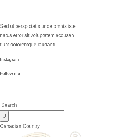
Sed ut perspiciatis unde omnis iste
natus error sit voluptatem accusan
tium doloremque laudanti.
Instagram
Follow me
Canadian Country