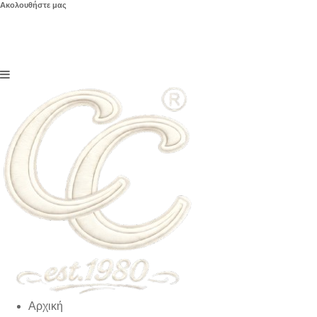
Ακολουθήστε μας
Αρχική