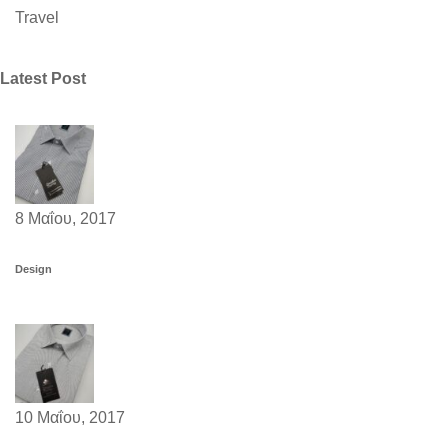
Travel
Latest Post
8 Μαΐου, 2017
Design
10 Μαΐου, 2017