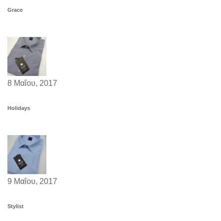
Grace
8 Μαΐου, 2017
Holidays
9 Μαΐου, 2017
Stylist