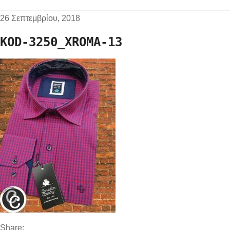
26 Σεπτεμβρίου, 2018
KOD-3250_XROMA-13
Share: