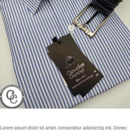
Lorem ipsum dolor sit amet, consectetur adipiscing elit. Donec