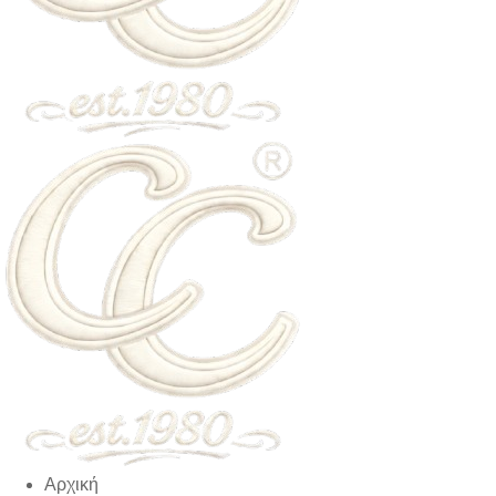
Αρχική