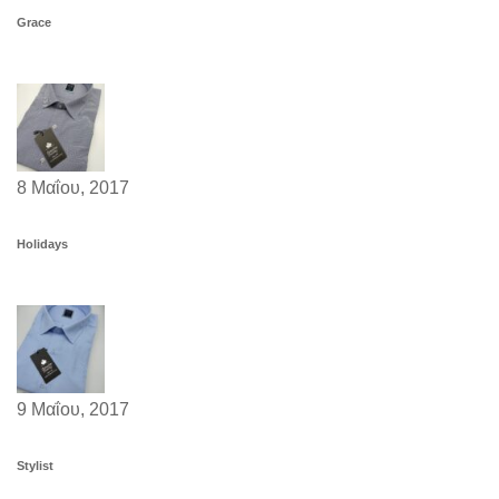
Grace
8 Μαΐου, 2017
Holidays
9 Μαΐου, 2017
Stylist