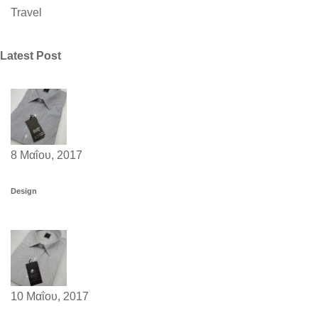
Travel
Latest Post
8 Μαΐου, 2017
Design
10 Μαΐου, 2017