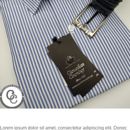
Lorem ipsum dolor sit amet, consectetur adipiscing elit. Donec