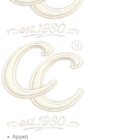
Αρχική