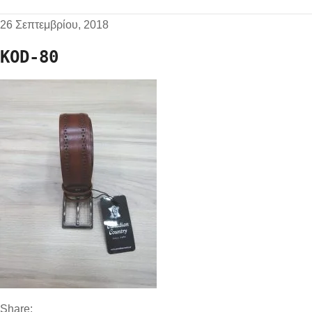
26 Σεπτεμβρίου, 2018
KOD-80
Share: