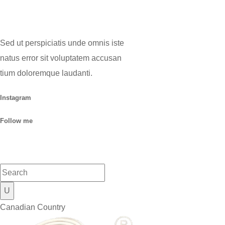
Sed ut perspiciatis unde omnis iste
natus error sit voluptatem accusan
tium doloremque laudanti.
Instagram
Follow me
Canadian Country