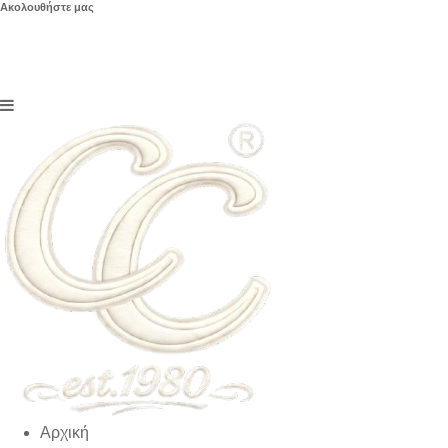
Ακολουθήστε μας
Αρχική