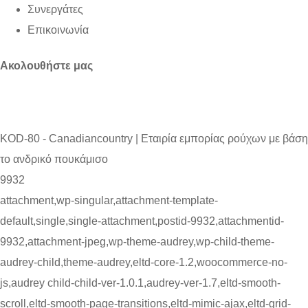
Συνεργάτες
Επικοινωνία
Ακολουθήστε μας
KOD-80 - Canadiancountry | Εταιρία εμπορίας ρούχων με βάση
το ανδρικό πουκάμισο
9932
attachment,wp-singular,attachment-template-
default,single,single-attachment,postid-9932,attachmentid-
9932,attachment-jpeg,wp-theme-audrey,wp-child-theme-
audrey-child,theme-audrey,eltd-core-1.2,woocommerce-no-
js,audrey child-child-ver-1.0.1,audrey-ver-1.7,eltd-smooth-
scroll,eltd-smooth-page-transitions,eltd-mimic-ajax,eltd-grid-