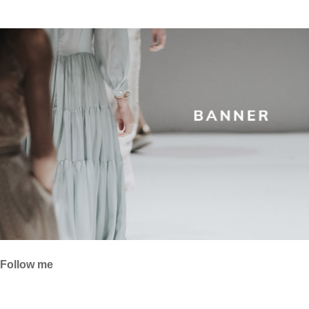
Follow me