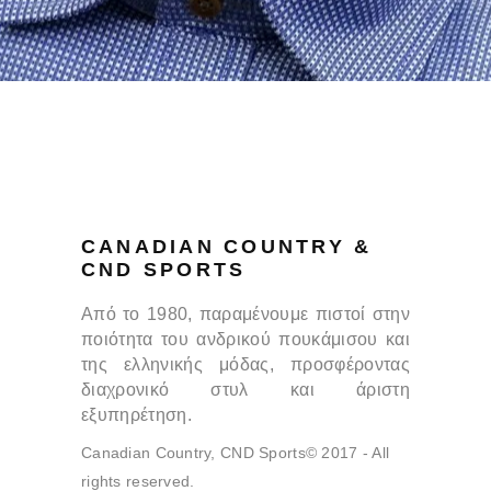
CANADIAN COUNTRY &
CND SPORTS
Από το 1980, παραμένουμε πιστοί στην
ποιότητα του ανδρικού πουκάμισου και
της ελληνικής μόδας, προσφέροντας
διαχρονικό στυλ και άριστη
εξυπηρέτηση.
Canadian Country, CND Sports© 2017 - All
rights reserved.