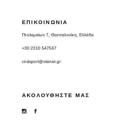
ΕΠΙΚΟΙΝΩΝΊΑ
Πτολεμαίων 7, Θεσσαλονίκη, Ελλάδα
+30 2310 547567
cndsport@otenet.gr
ΑΚΟΛΟΥΘΉΣΤΕ ΜΑΣ