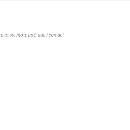
πικοινωνήστε μαζί μας
/
contact