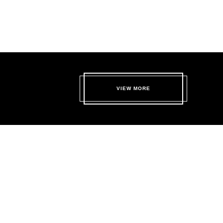
ΑΣ
VIEW MORE