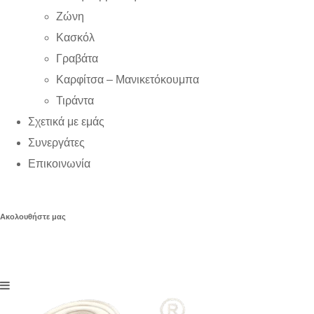
Ζώνη
Κασκόλ
Γραβάτα
Καρφίτσα – Μανικετόκουμπα
Τιράντα
Σχετικά με εμάς
Συνεργάτες
Επικοινωνία
Ακολουθήστε μας