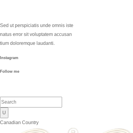
Sed ut perspiciatis unde omnis iste
natus error sit voluptatem accusan
tium doloremque laudanti.
Instagram
Follow me
Canadian Country