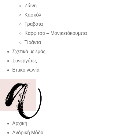
Ζώνη
Κασκόλ
Γραβάτα
Καρφίτσα – Μανικετόκουμπα
Τιράντα
Σχετικά με εμάς
Συνεργάτες
Επικοινωνία
Αρχική
Ανδρική Μόδα