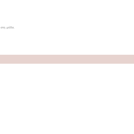
 στη μόδα.