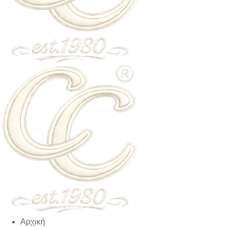
Αρχική