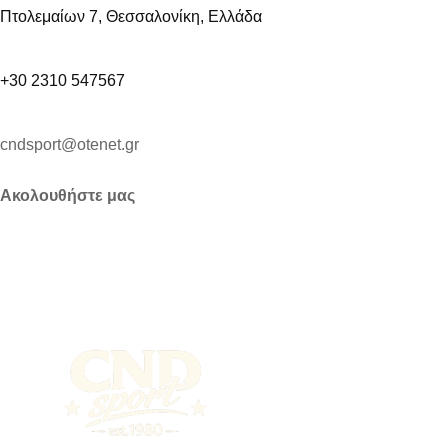
Πτολεμαίων 7, Θεσσαλονίκη, Ελλάδα
+30 2310 547567
cndsport@otenet.gr
Ακολουθήστε μας