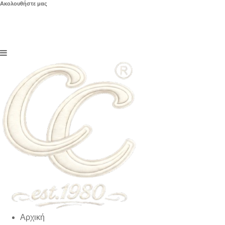
Ακολουθήστε μας
Αρχική