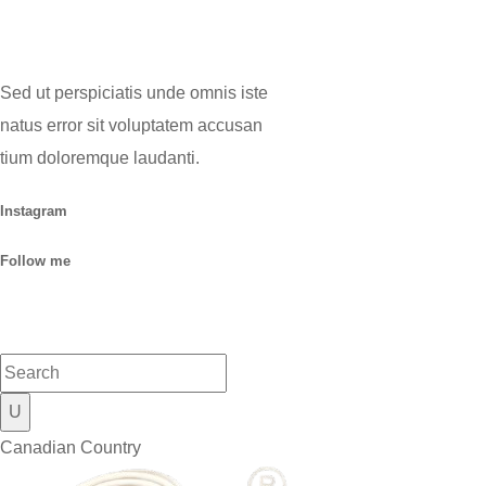
Sed ut perspiciatis unde omnis iste
natus error sit voluptatem accusan
tium doloremque laudanti.
Instagram
Follow me
Canadian Country