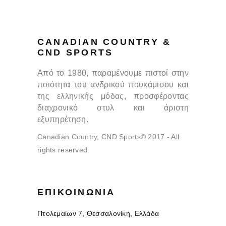
CANADIAN COUNTRY &
CND SPORTS
Από το 1980, παραμένουμε πιστοί στην
ποιότητα του ανδρικού πουκάμισου και
της ελληνικής μόδας, προσφέροντας
διαχρονικό στυλ και άριστη
εξυπηρέτηση.
Canadian Country, CND Sports© 2017 - All
rights reserved.
ΕΠΙΚΟΙΝΩΝΊΑ
Πτολεμαίων 7, Θεσσαλονίκη, Ελλάδα