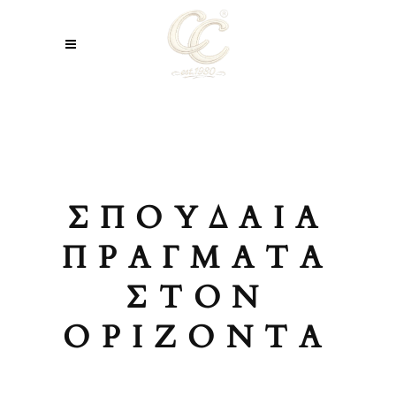
ΣΠΟΥΔΑΊΑ
ΠΡΆΓΜΑΤΑ
ΣΤΟΝ
ΟΡΊΖΟΝΤΑ