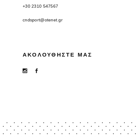
+30 2310 547567
cndsport@otenet.gr
ΑΚΟΛΟΥΘΉΣΤΕ ΜΑΣ