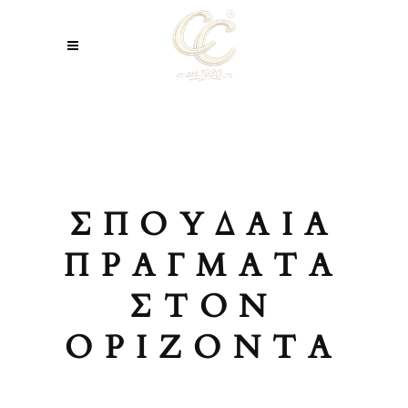
ΣΠΟΥΔΑΊΑ
ΠΡΆΓΜΑΤΑ
ΣΤΟΝ
ΟΡΊΖΟΝΤΑ