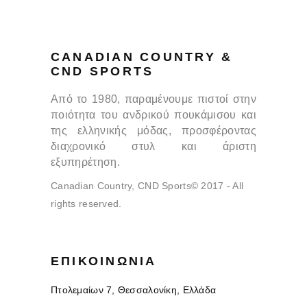
CANADIAN COUNTRY &
CND SPORTS
Από το 1980, παραμένουμε πιστοί στην
ποιότητα του ανδρικού πουκάμισου και
της ελληνικής μόδας, προσφέροντας
διαχρονικό στυλ και άριστη
εξυπηρέτηση.
Canadian Country, CND Sports© 2017 - All
rights reserved.
ΕΠΙΚΟΙΝΩΝΊΑ
Πτολεμαίων 7, Θεσσαλονίκη, Ελλάδα