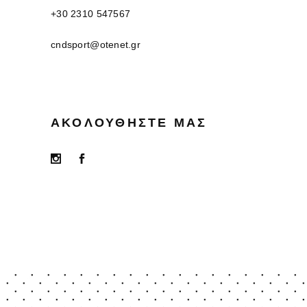
+30 2310 547567
cndsport@otenet.gr
ΑΚΟΛΟΥΘΉΣΤΕ ΜΑΣ