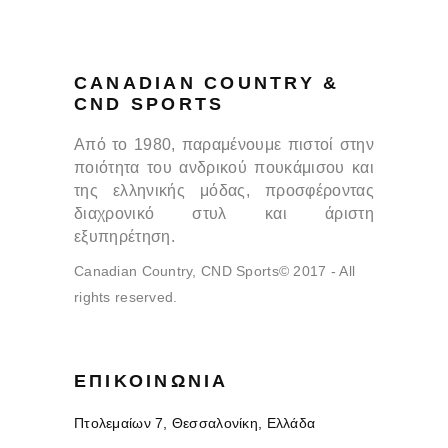
CANADIAN COUNTRY &
CND SPORTS
Από το 1980, παραμένουμε πιστοί στην
ποιότητα του ανδρικού πουκάμισου και
της ελληνικής μόδας, προσφέροντας
διαχρονικό στυλ και άριστη
εξυπηρέτηση.
Canadian Country, CND Sports© 2017 - All
rights reserved.
ΕΠΙΚΟΙΝΩΝΊΑ
Πτολεμαίων 7, Θεσσαλονίκη, Ελλάδα