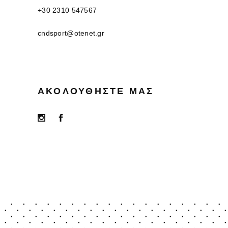
+30 2310 547567
cndsport@otenet.gr
ΑΚΟΛΟΥΘΉΣΤΕ ΜΑΣ