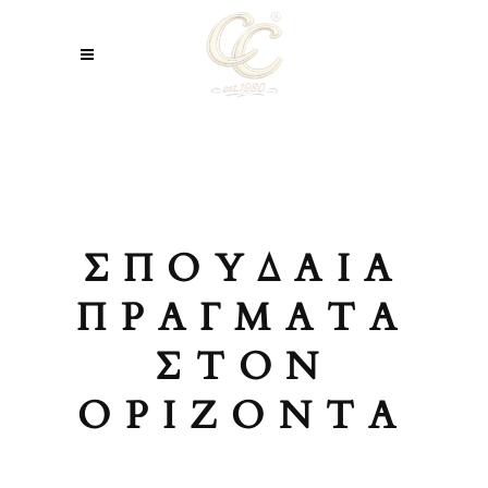
ΣΠΟΥΔΑΊΑ
ΠΡΆΓΜΑΤΑ
ΣΤΟΝ
ΟΡΊΖΟΝΤΑ