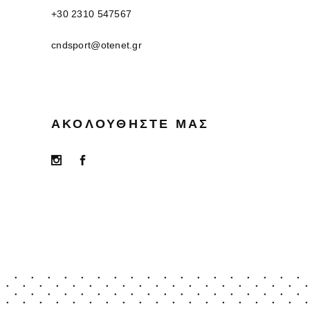
+30 2310 547567
cndsport@otenet.gr
ΑΚΟΛΟΥΘΉΣΤΕ ΜΑΣ