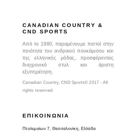
CANADIAN COUNTRY &
CND SPORTS
Από το 1980, παραμένουμε πιστοί στην
ποιότητα του ανδρικού πουκάμισου και
της ελληνικής μόδας, προσφέροντας
διαχρονικό στυλ και άριστη
εξυπηρέτηση.
Canadian Country, CND Sports© 2017 - All
rights reserved.
ΕΠΙΚΟΙΝΩΝΊΑ
Πτολεμαίων 7, Θεσσαλονίκη, Ελλάδα