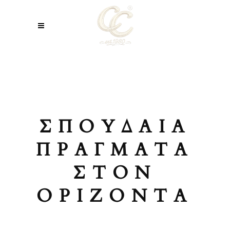
ΣΠΟΥΔΑΊΑ
ΠΡΆΓΜΑΤΑ
ΣΤΟΝ
ΟΡΊΖΟΝΤΑ