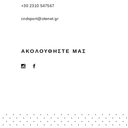
+30 2310 547567
cndsport@otenet.gr
ΑΚΟΛΟΥΘΉΣΤΕ ΜΑΣ