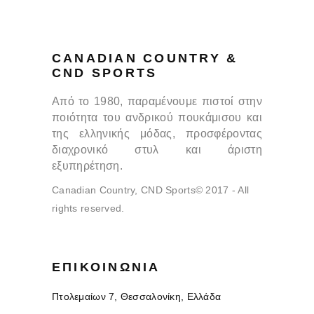
CANADIAN COUNTRY &
CND SPORTS
Από το 1980, παραμένουμε πιστοί στην
ποιότητα του ανδρικού πουκάμισου και
της ελληνικής μόδας, προσφέροντας
διαχρονικό στυλ και άριστη
εξυπηρέτηση.
Canadian Country, CND Sports© 2017 - All
rights reserved.
ΕΠΙΚΟΙΝΩΝΊΑ
Πτολεμαίων 7, Θεσσαλονίκη, Ελλάδα