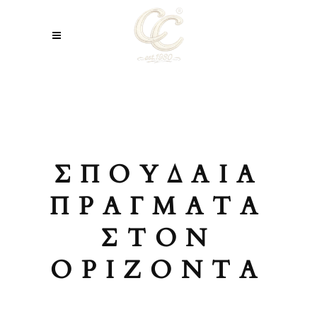
ΣΠΟΥΔΑΊΑ
ΠΡΆΓΜΑΤΑ
ΣΤΟΝ
ΟΡΊΖΟΝΤΑ