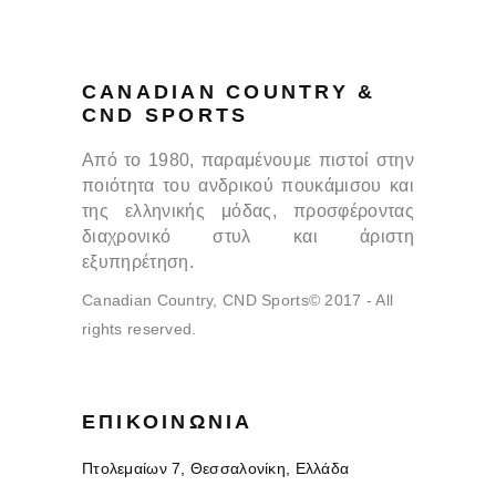
CANADIAN COUNTRY &
CND SPORTS
Από το 1980, παραμένουμε πιστοί στην
ποιότητα του ανδρικού πουκάμισου και
της ελληνικής μόδας, προσφέροντας
διαχρονικό στυλ και άριστη
εξυπηρέτηση.
Canadian Country, CND Sports© 2017 - All
rights reserved.
ΕΠΙΚΟΙΝΩΝΊΑ
Πτολεμαίων 7, Θεσσαλονίκη, Ελλάδα