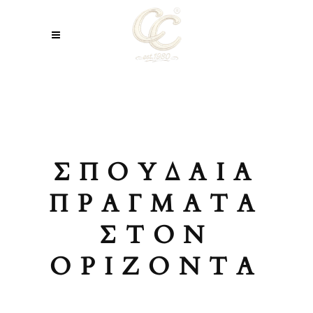
ΣΠΟΥΔΑΊΑ
ΠΡΆΓΜΑΤΑ
ΣΤΟΝ
ΟΡΊΖΟΝΤΑ