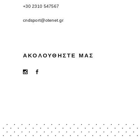
+30 2310 547567
cndsport@otenet.gr
ΑΚΟΛΟΥΘΉΣΤΕ ΜΑΣ