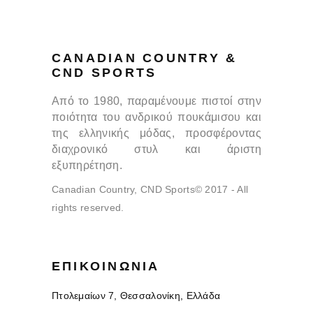
CANADIAN COUNTRY &
CND SPORTS
Από το 1980, παραμένουμε πιστοί στην
ποιότητα του ανδρικού πουκάμισου και
της ελληνικής μόδας, προσφέροντας
διαχρονικό στυλ και άριστη
εξυπηρέτηση.
Canadian Country, CND Sports© 2017 - All
rights reserved.
ΕΠΙΚΟΙΝΩΝΊΑ
Πτολεμαίων 7, Θεσσαλονίκη, Ελλάδα