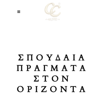
ΣΠΟΥΔΑΊΑ
ΠΡΆΓΜΑΤΑ
ΣΤΟΝ
ΟΡΊΖΟΝΤΑ