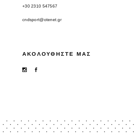
+30 2310 547567
cndsport@otenet.gr
ΑΚΟΛΟΥΘΉΣΤΕ ΜΑΣ