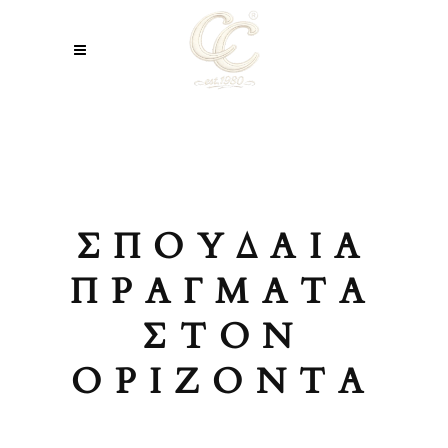
ΣΠΟΥΔΑΊΑ
ΠΡΆΓΜΑΤΑ
ΣΤΟΝ
ΟΡΊΖΟΝΤΑ