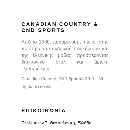
CANADIAN COUNTRY &
CND SPORTS
Από το 1980, παραμένουμε πιστοί στην
ποιότητα του ανδρικού πουκάμισου και
της ελληνικής μόδας, προσφέροντας
διαχρονικό στυλ και άριστη
εξυπηρέτηση.
Canadian Country, CND Sports© 2017 - All
rights reserved.
ΕΠΙΚΟΙΝΩΝΊΑ
Πτολεμαίων 7, Θεσσαλονίκη, Ελλάδα