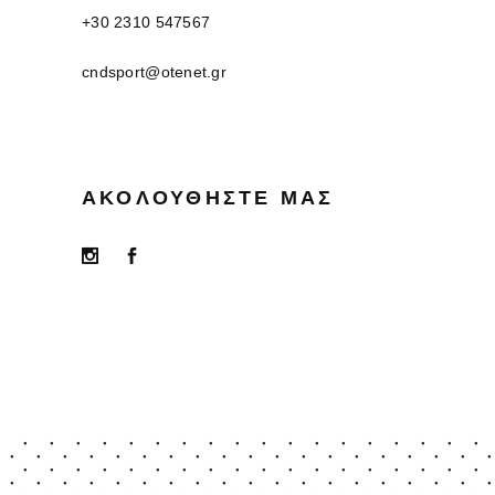
+30 2310 547567
cndsport@otenet.gr
ΑΚΟΛΟΥΘΉΣΤΕ ΜΑΣ