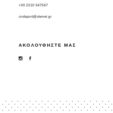
+30 2310 547567
cndsport@otenet.gr
ΑΚΟΛΟΥΘΉΣΤΕ ΜΑΣ