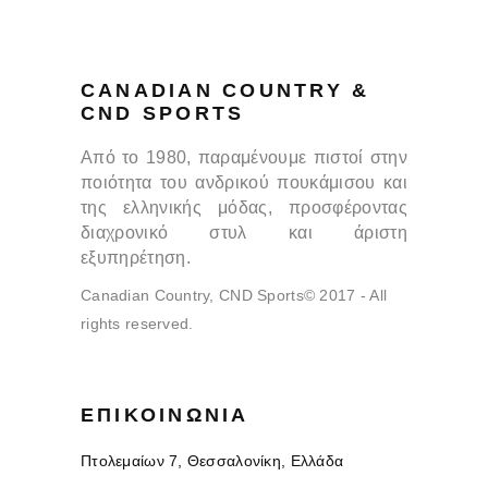
CANADIAN COUNTRY &
CND SPORTS
Από το 1980, παραμένουμε πιστοί στην
ποιότητα του ανδρικού πουκάμισου και
της ελληνικής μόδας, προσφέροντας
διαχρονικό στυλ και άριστη
εξυπηρέτηση.
Canadian Country, CND Sports© 2017 - All
rights reserved.
ΕΠΙΚΟΙΝΩΝΊΑ
Πτολεμαίων 7, Θεσσαλονίκη, Ελλάδα