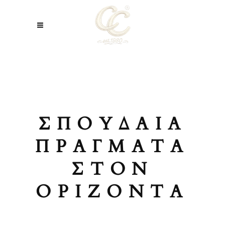
ΣΠΟΥΔΑΊΑ
ΠΡΆΓΜΑΤΑ
ΣΤΟΝ
ΟΡΊΖΟΝΤΑ