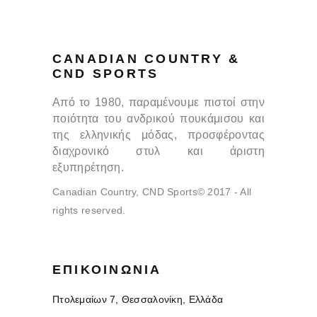
CANADIAN COUNTRY &
CND SPORTS
Από το 1980, παραμένουμε πιστοί στην
ποιότητα του ανδρικού πουκάμισου και
της ελληνικής μόδας, προσφέροντας
διαχρονικό στυλ και άριστη
εξυπηρέτηση.
Canadian Country, CND Sports© 2017 - All
rights reserved.
ΕΠΙΚΟΙΝΩΝΊΑ
Πτολεμαίων 7, Θεσσαλονίκη, Ελλάδα