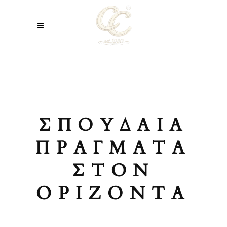
ΣΠΟΥΔΑΊΑ
ΠΡΆΓΜΑΤΑ
ΣΤΟΝ
ΟΡΊΖΟΝΤΑ