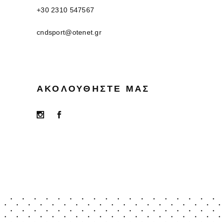
+30 2310 547567
cndsport@otenet.gr
ΑΚΟΛΟΥΘΉΣΤΕ ΜΑΣ