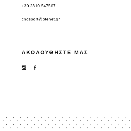
+30 2310 547567
cndsport@otenet.gr
ΑΚΟΛΟΥΘΉΣΤΕ ΜΑΣ