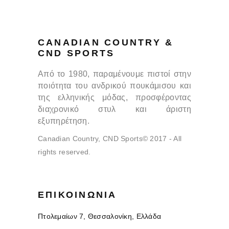
CANADIAN COUNTRY &
CND SPORTS
Από το 1980, παραμένουμε πιστοί στην
ποιότητα του ανδρικού πουκάμισου και
της ελληνικής μόδας, προσφέροντας
διαχρονικό στυλ και άριστη
εξυπηρέτηση.
Canadian Country, CND Sports© 2017 - All
rights reserved.
ΕΠΙΚΟΙΝΩΝΊΑ
Πτολεμαίων 7, Θεσσαλονίκη, Ελλάδα