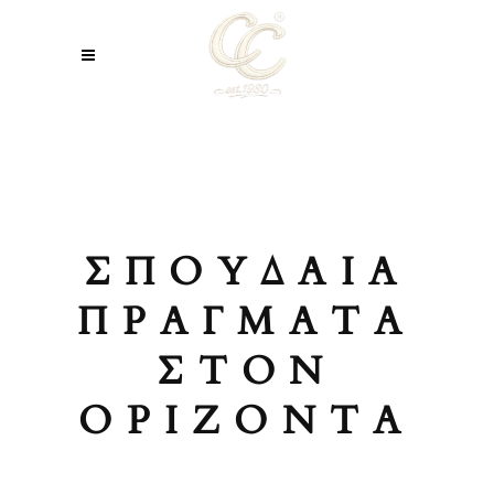
ΣΠΟΥΔΑΊΑ
ΠΡΆΓΜΑΤΑ
ΣΤΟΝ
ΟΡΊΖΟΝΤΑ