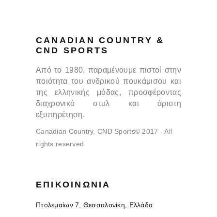
CANADIAN COUNTRY &
CND SPORTS
Από το 1980, παραμένουμε πιστοί στην
ποιότητα του ανδρικού πουκάμισου και
της ελληνικής μόδας, προσφέροντας
διαχρονικό στυλ και άριστη
εξυπηρέτηση.
Canadian Country, CND Sports© 2017 - All
rights reserved.
ΕΠΙΚΟΙΝΩΝΊΑ
Πτολεμαίων 7, Θεσσαλονίκη, Ελλάδα