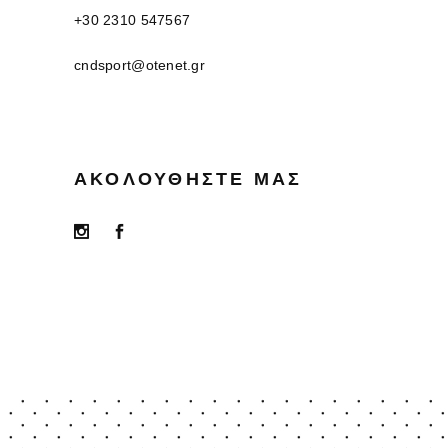
+30 2310 547567
cndsport@otenet.gr
ΑΚΟΛΟΥΘΉΣΤΕ ΜΑΣ