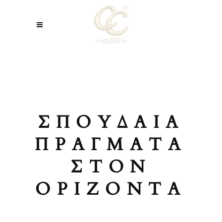
ΣΠΟΥΔΑΊΑ
ΠΡΆΓΜΑΤΑ
ΣΤΟΝ
ΟΡΊΖΟΝΤΑ