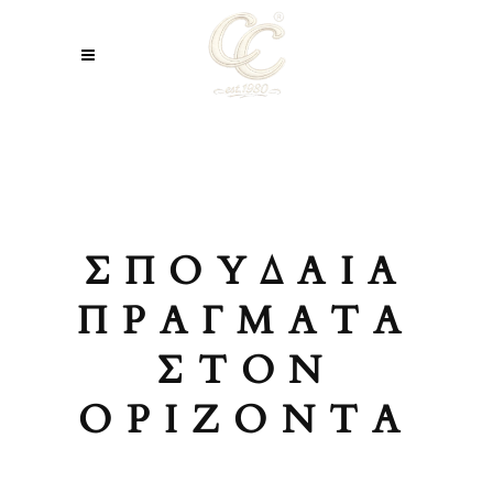
ΣΠΟΥΔΑΊΑ
ΠΡΆΓΜΑΤΑ
ΣΤΟΝ
ΟΡΊΖΟΝΤΑ