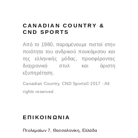
CANADIAN COUNTRY &
CND SPORTS
Από το 1980, παραμένουμε πιστοί στην
ποιότητα του ανδρικού πουκάμισου και
της ελληνικής μόδας, προσφέροντας
διαχρονικό στυλ και άριστη
εξυπηρέτηση.
Canadian Country, CND Sports© 2017 - All
rights reserved.
ΕΠΙΚΟΙΝΩΝΊΑ
Πτολεμαίων 7, Θεσσαλονίκη, Ελλάδα