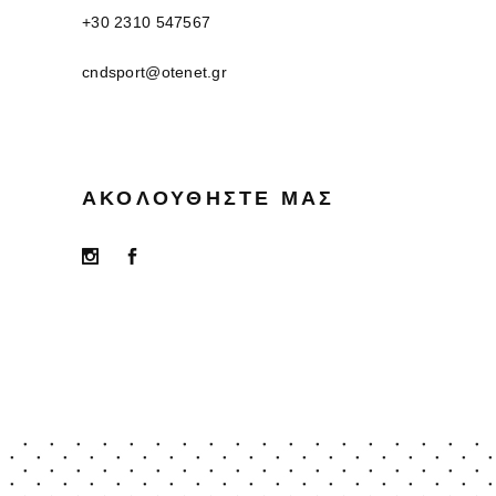
+30 2310 547567
cndsport@otenet.gr
ΑΚΟΛΟΥΘΉΣΤΕ ΜΑΣ