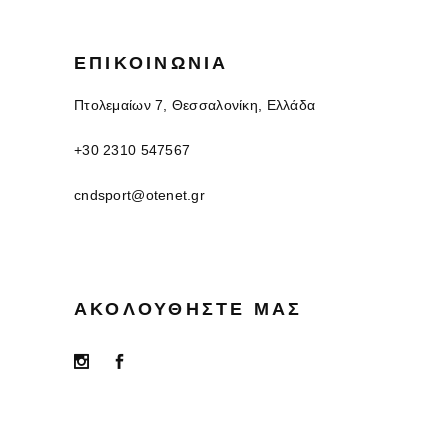
ΕΠΙΚΟΙΝΩΝΊΑ
Πτολεμαίων 7, Θεσσαλονίκη, Ελλάδα
+30 2310 547567
cndsport@otenet.gr
ΑΚΟΛΟΥΘΉΣΤΕ ΜΑΣ