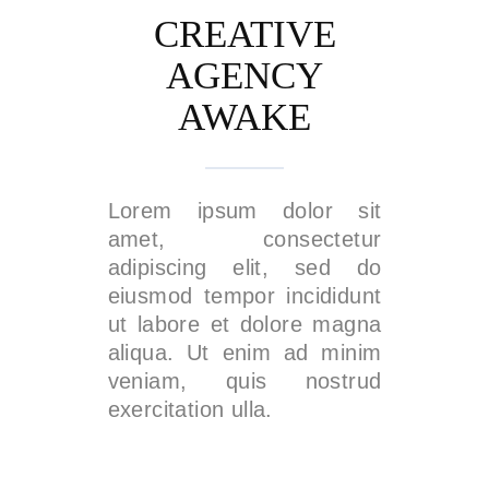
CREATIVE
AGENCY
AWAKE
Lorem ipsum dolor sit
amet, consectetur
adipiscing elit, sed do
eiusmod tempor incididunt
ut labore et dolore magna
aliqua. Ut enim ad minim
veniam, quis nostrud
exercitation ulla.