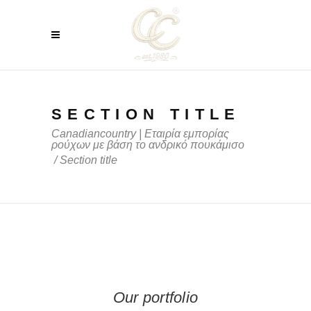
SECTION TITLE
Canadiancountry | Εταιρία εμπορίας
ρούχων με βάση το ανδρικό πουκάμισο
/
Section title
Our portfolio