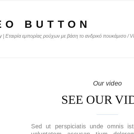
EO BUTTON
 | Εταιρία εμπορίας ρούχων με βάση το ανδρικό πουκάμισο
/
V
Our video
SEE OUR VI
Sed ut perspiciatis unde omnis ist