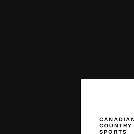
CANADIA
COUNTRY
SPORTS