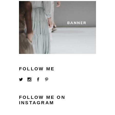
FOLLOW ME
FOLLOW ME ON
INSTAGRAM