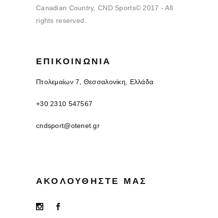
Canadian Country, CND Sports© 2017 - All
rights reserved.
ΕΠΙΚΟΙΝΩΝΊΑ
Πτολεμαίων 7, Θεσσαλονίκη, Ελλάδα
+30 2310 547567
cndsport@otenet.gr
ΑΚΟΛΟΥΘΉΣΤΕ ΜΑΣ