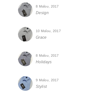
8 Μαΐου, 2017
Design
10 Μαΐου, 2017
Grace
8 Μαΐου, 2017
Holidays
9 Μαΐου, 2017
Stylist