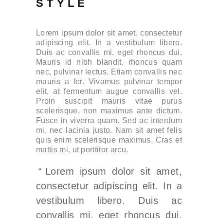
STYLE
Lorem ipsum dolor sit amet, consectetur
adipiscing elit. In a vestibulum libero.
Duis ac convallis mi, eget rhoncus dui.
Mauris id nibh blandit, rhoncus quam
nec, pulvinar lectus. Etiam convallis nec
mauris a fer. Vivamus pulvinar tempor
elit, at fermentum augue convallis vel.
Proin suscipit mauris vitae purus
scelerisque, non maximus ante dictum.
Fusce in viverra quam. Sed ac interdum
mi, nec lacinia justo. Nam sit amet felis
quis enim scelerisque maximus. Cras et
mattis mi, ut porttitor arcu.
Lorem ipsum dolor sit amet,
consectetur adipiscing elit. In a
vestibulum libero. Duis ac
convallis mi, eget rhoncus dui.