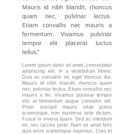
Mauris id nibh blandit, rhoncus
quam nec, pulvinar lectus.
Etiam convallis nec mauris a
fermentum. Vivamus pulvinar
tempor elit placerat luctus
tellus.
Lorem ipsum dolor sit amet, consectetur
adipiscing elit. In a vestibulum libero.
Duis ac convallis mi, eget rhoncus dui.
Mauris id nibh blandit, rhoncus quam
nec, pulvinar lectus. Etiam convallis nec
mauris a fer. Vivamus pulvinar tempor
elit, at fermentum augue convallis vel.
Proin suscipit mauris vitae purus
scelerisque, non maximus ante dictum.
Fusce in viverra quam. Sed ac interdum
mi, nec lacinia justo. Nam sit amet felis
quis enim scelerisque maximus. Cras et