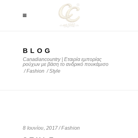
BLOG
Canadiancountry | Εταιρία εμπορίας
ρούχων με βάση το ανδρικό πουκάμισο
/
Fashion
/
Style
8 Ιουνίου, 2017
Fashion