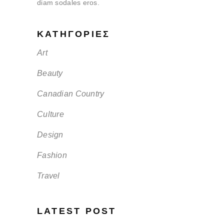
diam sodales eros.
KΑΤΗΓΟΡΊΕΣ
Art
Beauty
Canadian Country
Culture
Design
Fashion
Travel
LATEST POST