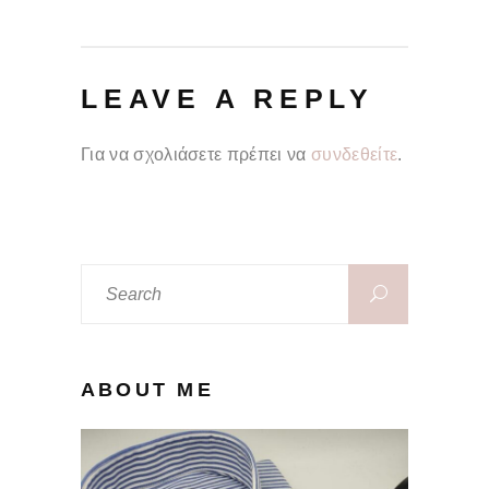
LEAVE A REPLY
Για να σχολιάσετε πρέπει να
συνδεθείτε
.
Search
for:
ABOUT ME