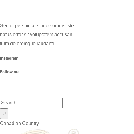
Sed ut perspiciatis unde omnis iste
natus error sit voluptatem accusan
tium doloremque laudanti.
Instagram
Follow me
Canadian Country