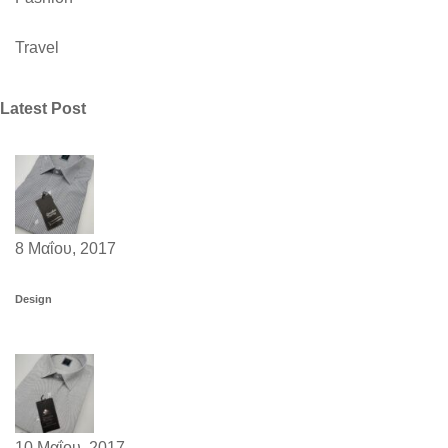
Travel
Latest Post
8 Μαΐου, 2017
Design
10 Μαΐου, 2017