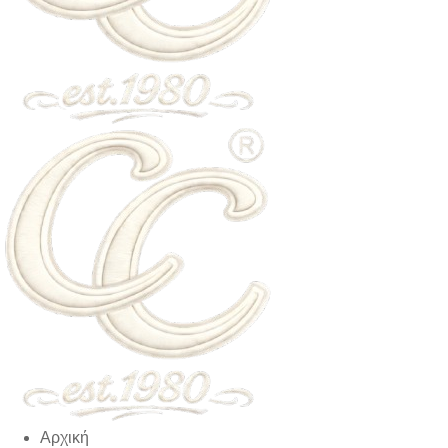
Αρχική