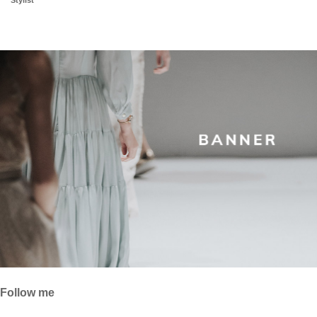
Follow me