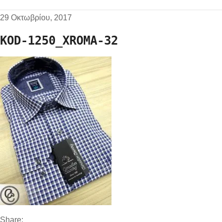
29 Οκτωβρίου, 2017
KOD-1250_XROMA-32
Share: