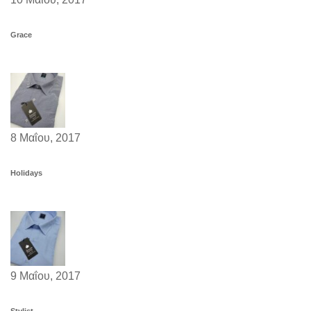
Grace
8 Μαΐου, 2017
Holidays
9 Μαΐου, 2017
Stylist