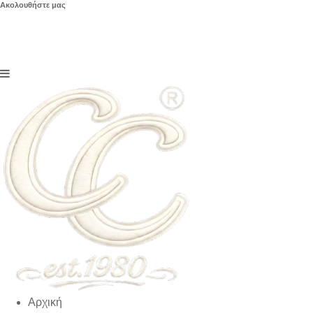
Ακολουθήστε μας
Αρχική