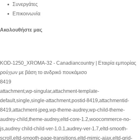
Συνεργάτες
Επικοινωνία
Ακολουθήστε μας
KOD-1250_XROMA-32 - Canadiancountry | Εταιρία εμπορίας
ρούχων με βάση το ανδρικό πουκάμισο
8419
attachment,wp-singular,attachment-template-
default,single,single-attachment,postid-8419,attachmentid-
8419,attachment-jpeg,wp-theme-audrey,wp-child-theme-
audrey-child,theme-audrey,eltd-core-1.2,woocommerce-no-
js,audrey child-child-ver-1.0.1,audrey-ver-1.7,eltd-smooth-
scroll,eltd-smooth-page-transitions,eltd-mimic-ajax,eltd-grid-