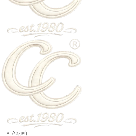
Αρχική