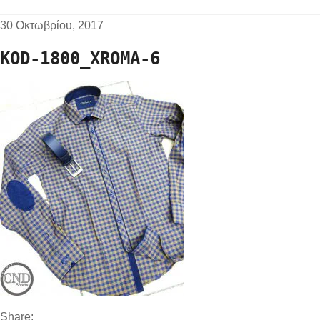
30 Οκτωβρίου, 2017
KOD-1800_XROMA-6
Share: