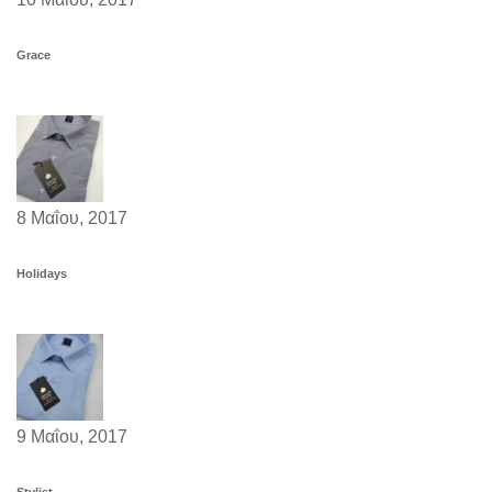
Grace
8 Μαΐου, 2017
Holidays
9 Μαΐου, 2017
Stylist