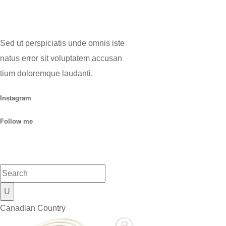
Sed ut perspiciatis unde omnis iste
natus error sit voluptatem accusan
tium doloremque laudanti.
Instagram
Follow me
Canadian Country