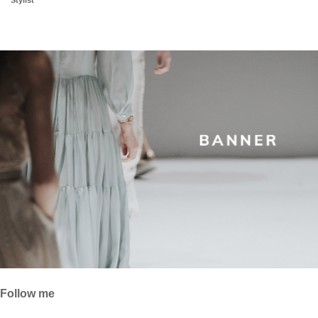
Follow me