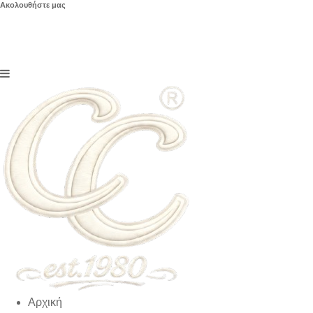
Ακολουθήστε μας
Αρχική