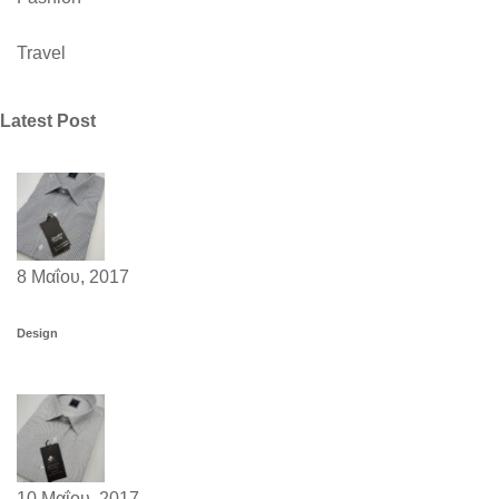
Travel
Latest Post
8 Μαΐου, 2017
Design
10 Μαΐου, 2017