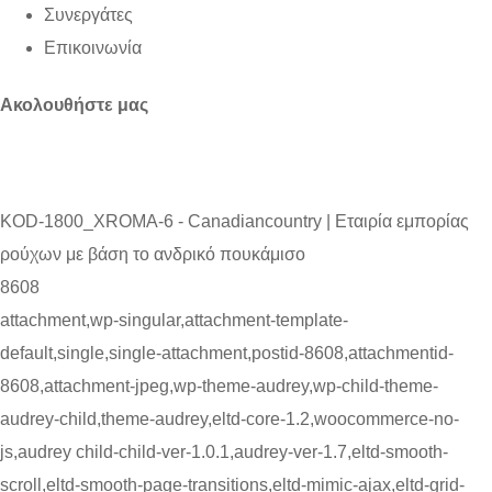
Συνεργάτες
Επικοινωνία
Ακολουθήστε μας
KOD-1800_XROMA-6 - Canadiancountry | Εταιρία εμπορίας
ρούχων με βάση το ανδρικό πουκάμισο
8608
attachment,wp-singular,attachment-template-
default,single,single-attachment,postid-8608,attachmentid-
8608,attachment-jpeg,wp-theme-audrey,wp-child-theme-
audrey-child,theme-audrey,eltd-core-1.2,woocommerce-no-
js,audrey child-child-ver-1.0.1,audrey-ver-1.7,eltd-smooth-
scroll,eltd-smooth-page-transitions,eltd-mimic-ajax,eltd-grid-