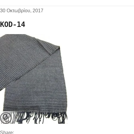
30 Οκτωβρίου, 2017
KOD-14
Share: