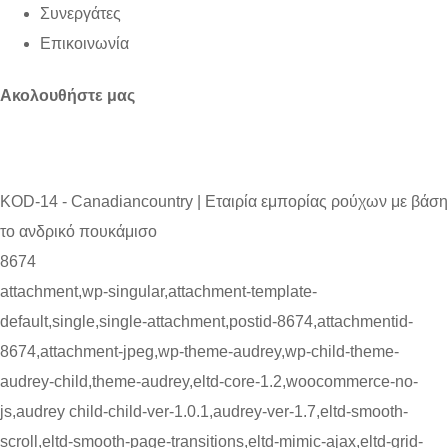
Συνεργάτες
Επικοινωνία
Ακολουθήστε μας
KOD-14 - Canadiancountry | Εταιρία εμπορίας ρούχων με βάση
το ανδρικό πουκάμισο
8674
attachment,wp-singular,attachment-template-
default,single,single-attachment,postid-8674,attachmentid-
8674,attachment-jpeg,wp-theme-audrey,wp-child-theme-
audrey-child,theme-audrey,eltd-core-1.2,woocommerce-no-
js,audrey child-child-ver-1.0.1,audrey-ver-1.7,eltd-smooth-
scroll,eltd-smooth-page-transitions,eltd-mimic-ajax,eltd-grid-