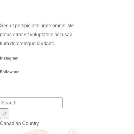
Sed ut perspiciatis unde omnis iste
natus error sit voluptatem accusan
tium doloremque laudanti.
Instagram
Follow me
Canadian Country