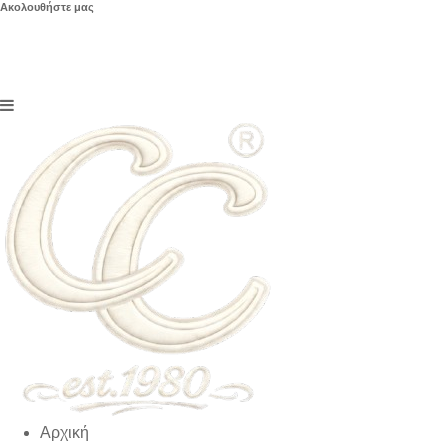
Ακολουθήστε μας
Αρχική