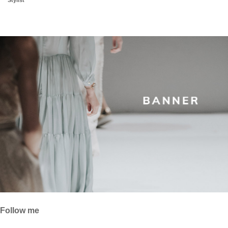
Follow me