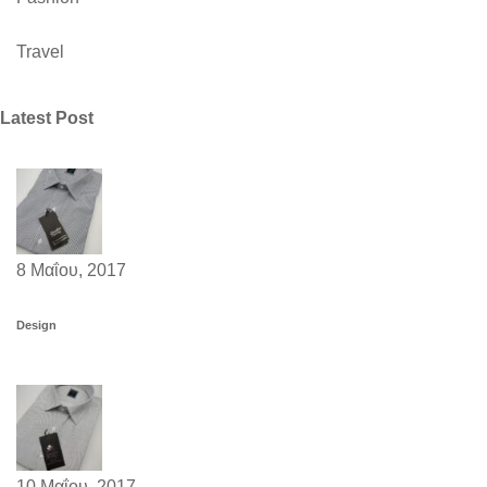
Travel
Latest Post
8 Μαΐου, 2017
Design
10 Μαΐου, 2017