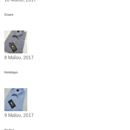
Grace
8 Μαΐου, 2017
Holidays
9 Μαΐου, 2017
Stylist