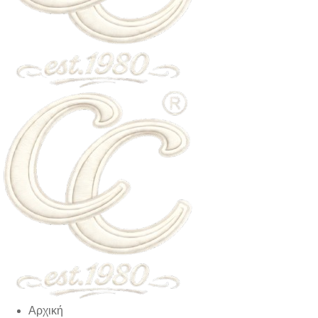
Αρχική