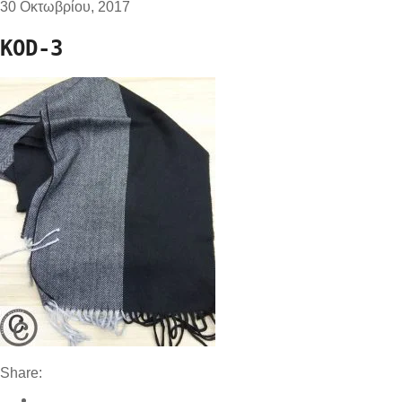
30 Οκτωβρίου, 2017
KOD-3
Share: