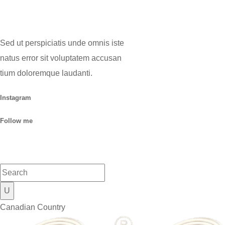
Sed ut perspiciatis unde omnis iste
natus error sit voluptatem accusan
tium doloremque laudanti.
Instagram
Follow me
Canadian Country