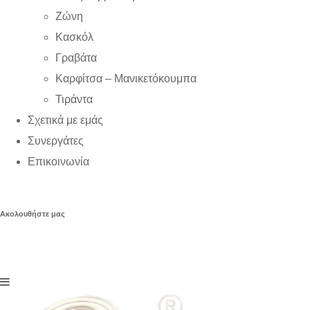
Ζώνη
Κασκόλ
Γραβάτα
Καρφίτσα – Μανικετόκουμπα
Τιράντα
Σχετικά με εμάς
Συνεργάτες
Επικοινωνία
Ακολουθήστε μας