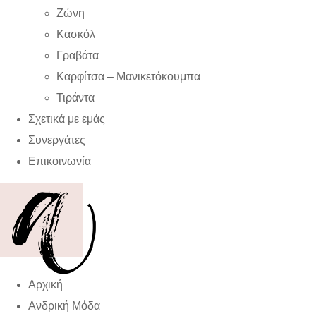
Ζώνη
Κασκόλ
Γραβάτα
Καρφίτσα – Μανικετόκουμπα
Τιράντα
Σχετικά με εμάς
Συνεργάτες
Επικοινωνία
Αρχική
Ανδρική Μόδα